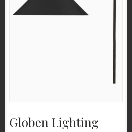
Globen Lighting