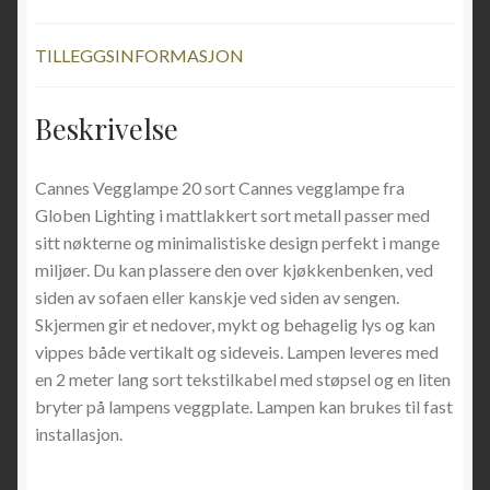
TILLEGGSINFORMASJON
Beskrivelse
Cannes Vegglampe 20 sort Cannes vegglampe fra
Globen Lighting i mattlakkert sort metall passer med
sitt nøkterne og minimalistiske design perfekt i mange
miljøer. Du kan plassere den over kjøkkenbenken, ved
siden av sofaen eller kanskje ved siden av sengen.
Skjermen gir et nedover, mykt og behagelig lys og kan
vippes både vertikalt og sideveis. Lampen leveres med
en 2 meter lang sort tekstilkabel med støpsel og en liten
bryter på lampens veggplate. Lampen kan brukes til fast
installasjon.