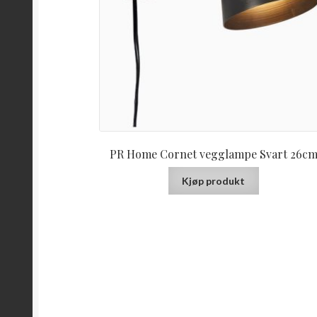
PR Home Cornet vegglampe Svart 26c
Kjøp produkt