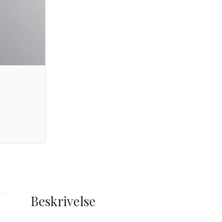
Beskrivelse