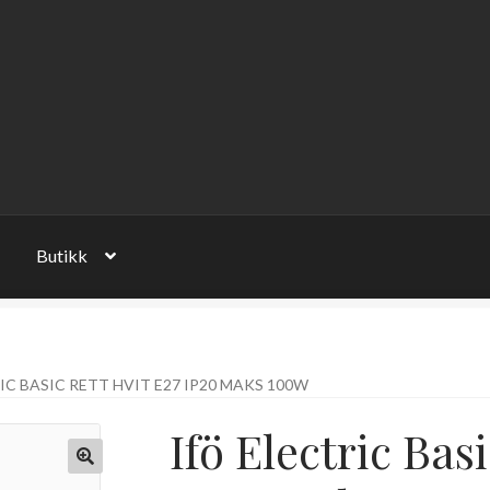
Butikk
IC BASIC RETT HVIT E27 IP20 MAKS 100W
Ifö Electric Bas