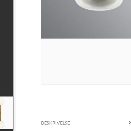
BESKRIVELSE