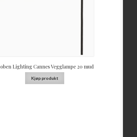
loben Lighting Cannes Vegglampe 20 mud
Kjøp produkt