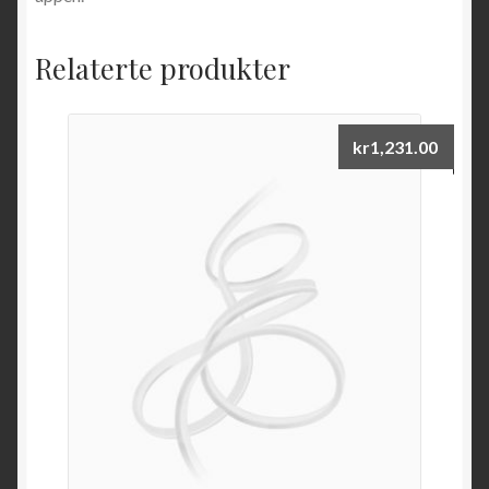
Relaterte produkter
kr
1,231.00