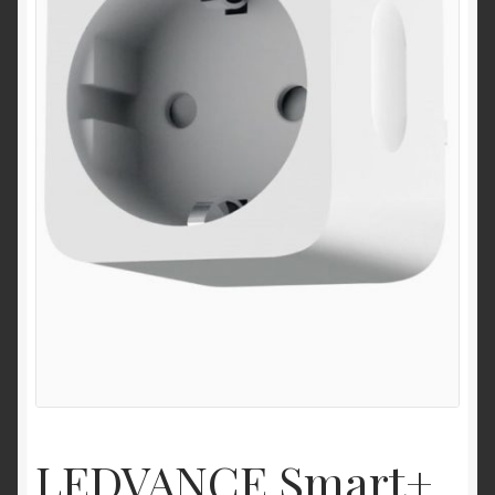
LEDVANCE Smart+