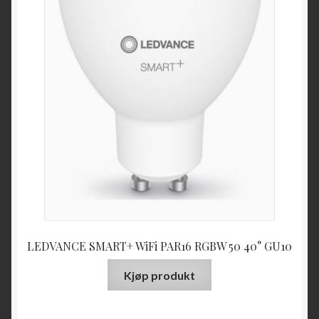
LEDVANCE SMART+ WiFi PAR16 RGBW 50 40° GU10
Kjøp produkt