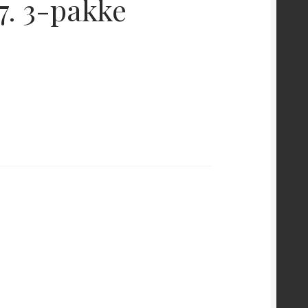
. 3-pakke