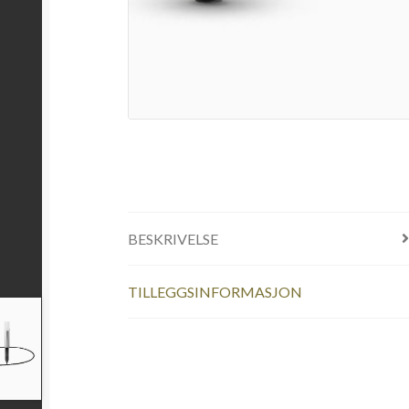
BESKRIVELSE
TILLEGGSINFORMASJON