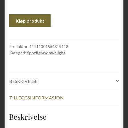
Kjøp produkt
Produktnr:
11111301554819118
Kategori:
Spotlight/downlight
BESKRIVELSE
TILLEGGSINFORMASJON
Beskrivelse