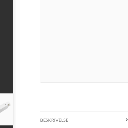
BESKRIVELSE