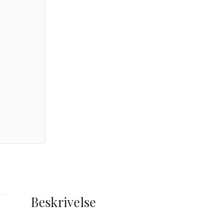
Beskrivelse