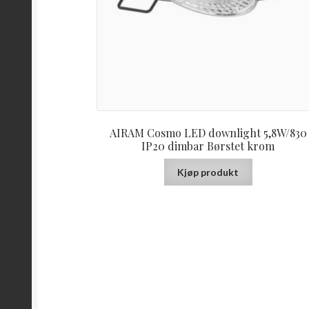
AIRAM Cosmo LED downlight 5,8W/830
IP20 dimbar Børstet krom
Kjøp produkt