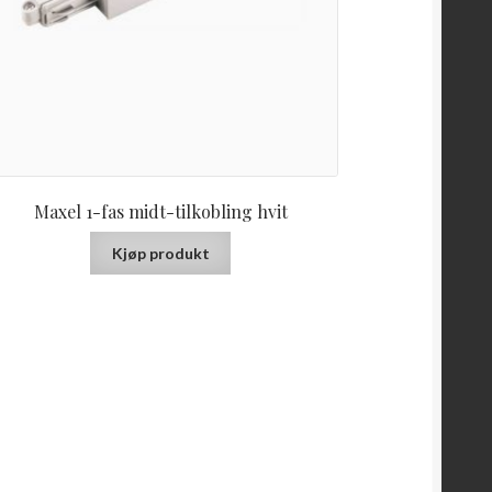
Maxel 1-fas midt-tilkobling hvit
Kjøp produkt