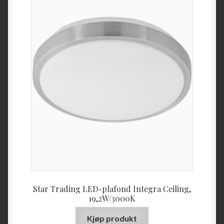
Star Trading LED-plafond Integra Ceiling,
19,2W/3000K
Kjøp produkt