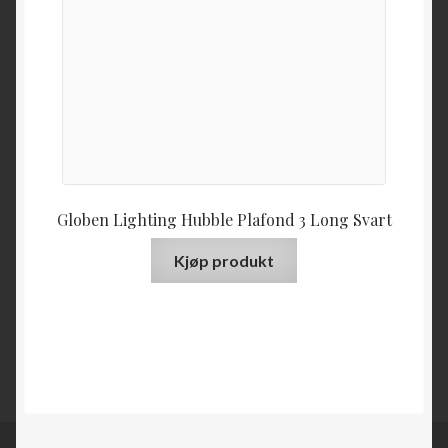
Globen Lighting Hubble Plafond 3 Long Svart
Kjøp produkt