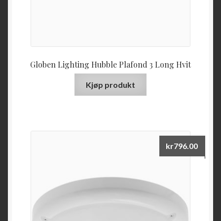
Globen Lighting Hubble Plafond 3 Long Hvit
Kjøp produkt
kr
796.00