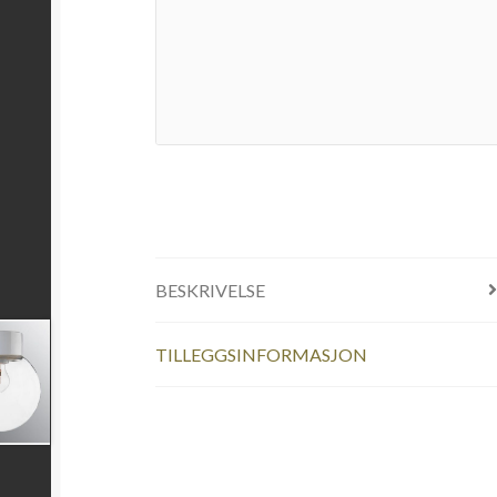
BESKRIVELSE
TILLEGGSINFORMASJON