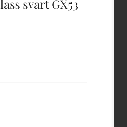
lass svart GX53