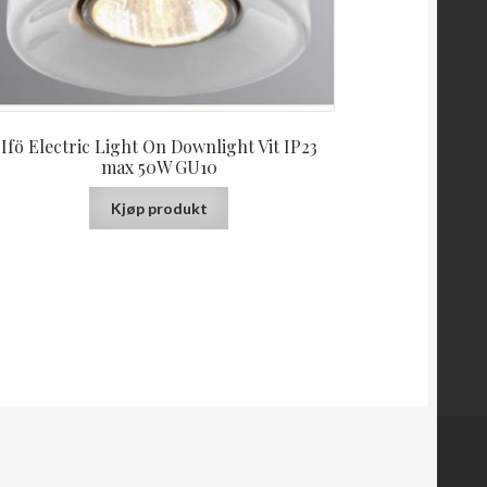
Ifö Electric Light On Downlight Vit IP23
max 50W GU10
Kjøp produkt