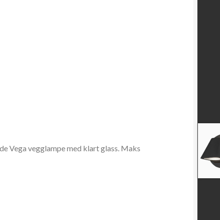
de Vega vegglampe med klart glass. Maks