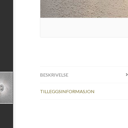
BESKRIVELSE
TILLEGGSINFORMASJON