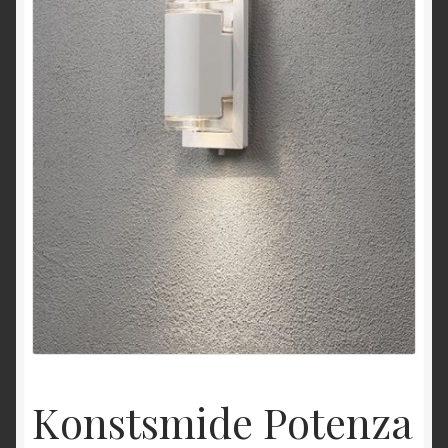
Konstsmide Potenza