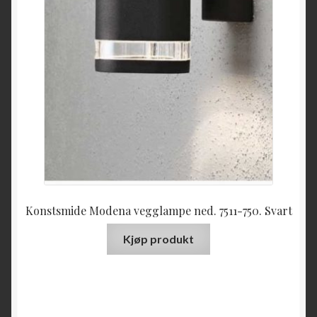
Konstsmide Modena vegglampe ned. 7511-750. Svart
Kjøp produkt