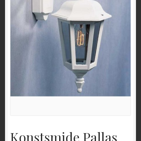
Konstsmide Pallas