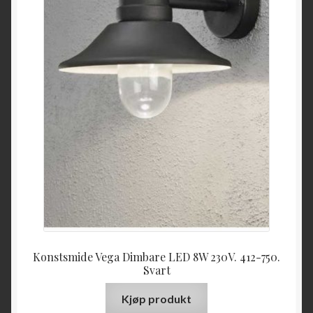
Konstsmide Vega Dimbare LED 8W 230V. 412-750.
Svart
Kjøp produkt