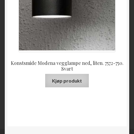
Konstsmide Modena vegglampe ned, liten. 7572-750.
Svart
Kjøp produkt