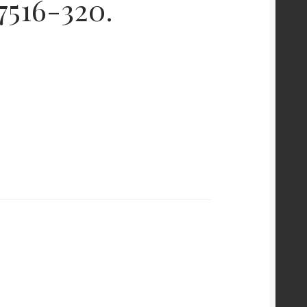
7516-320.