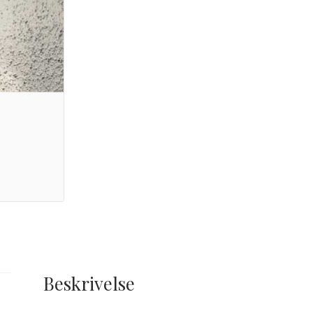
Beskrivelse