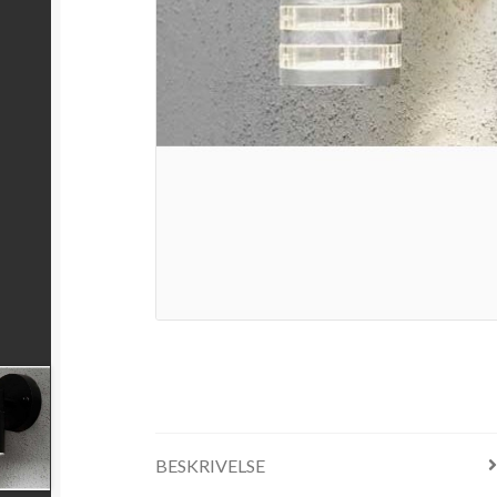
BESKRIVELSE