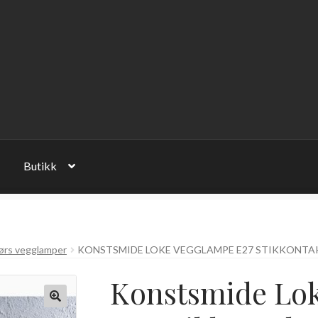
Butikk
ørs vegglamper
KONSTSMIDE LOKE VEGGLAMPE E27 STIKKONTAKT
Konstsmide Lo