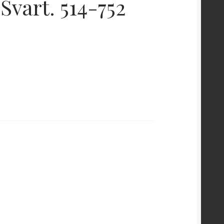
Svart. 514-752