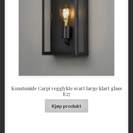
Konstsmide Carpi vegglykte svart large klart glass
E27
Kjøp produkt