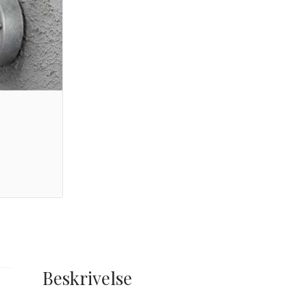
Beskrivelse