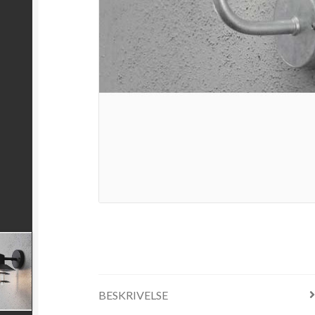
BESKRIVELSE