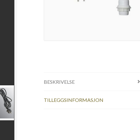
BESKRIVELSE
TILLEGGSINFORMASJON