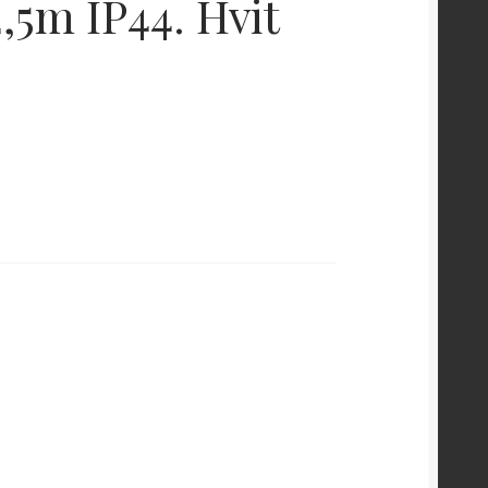
,5m IP44. Hvit