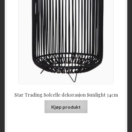
Star Trading Solcelle dekorasjon Sunlight 34cm
Kjøp produkt