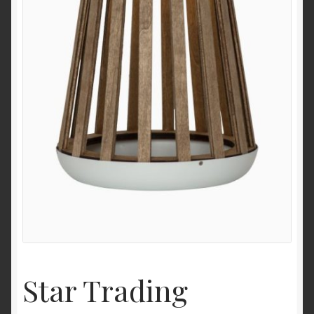
Star Trading