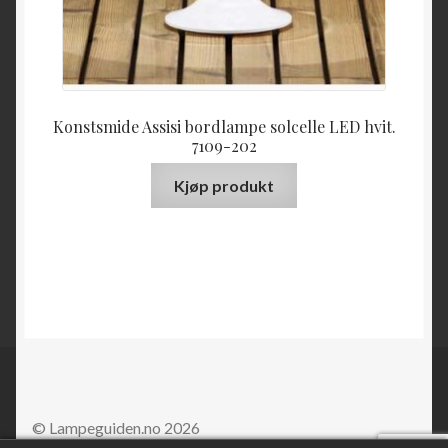
Konstsmide Assisi bordlampe solcelle LED hvit.
7109-202
Kjøp produkt
© Lampeguiden.no 2026