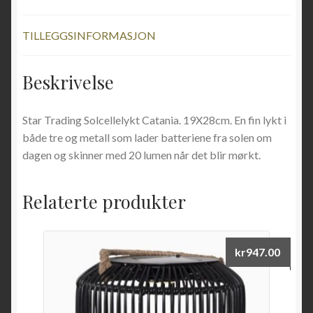
TILLEGGSINFORMASJON
Beskrivelse
Star Trading Solcellelykt Catania. 19X28cm. En fin lykt i
både tre og metall som lader batteriene fra solen om
dagen og skinner med 20 lumen når det blir mørkt.
Relaterte produkter
kr
947.00