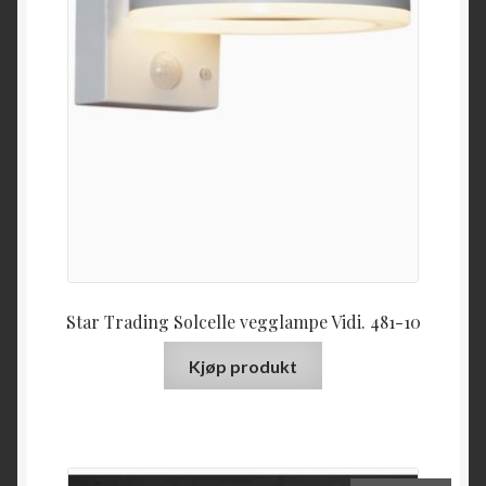
Star Trading Solcelle vegglampe Vidi. 481-10
Kjøp produkt