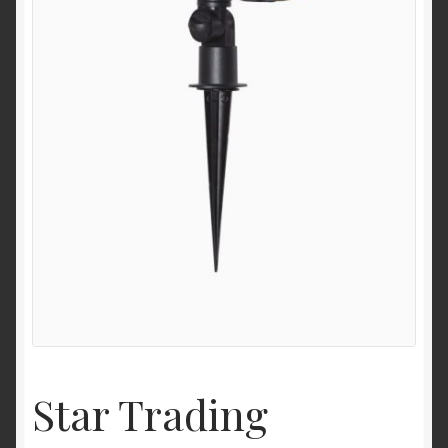
Star Trading