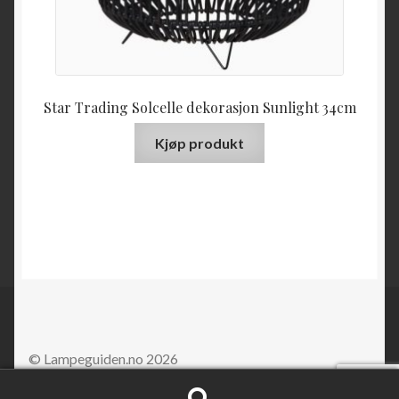
Star Trading Solcelle dekorasjon Sunlight 34cm
Kjøp produkt
© Lampeguiden.no 2026