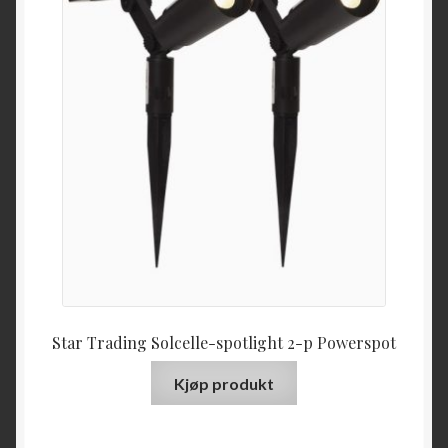
Star Trading Solcelle-spotlight 2-p Powerspot
Kjøp produkt