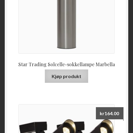
Star Trading Solcelle-sokkellampe Marbella
Kjøp produkt
kr
164.00