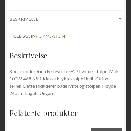
BESKRIVELSE
TILLEGGSINFORMASJON
Beskrivelse
Konstsmide Orion lyktestolpe E27 hvit ink stolpe. Maks
100W. 468-250. Klassisk lyktestolpe i hvit i Orion-
serien. Dette inkluderer både lykte og stolpen. Høyde
240cm. Laget i Ungarn.
Relaterte produkter