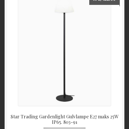
Star Trading Gardenlight Gulvlampe E27 maks 25W
IP65. 803-91