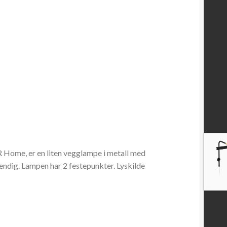
 Home, er en liten vegglampe i metall med
vendig. Lampen har 2 festepunkter. Lyskilde