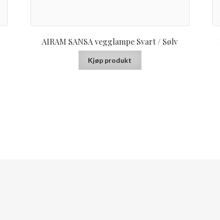
AIRAM SANSA vegglampe Svart / Sølv
Kjøp produkt