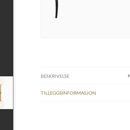
BESKRIVELSE
TILLEGGSINFORMASJON