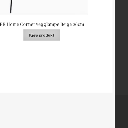
PR Home Cornet vegglampe Beige 26cm
Kjøp produkt