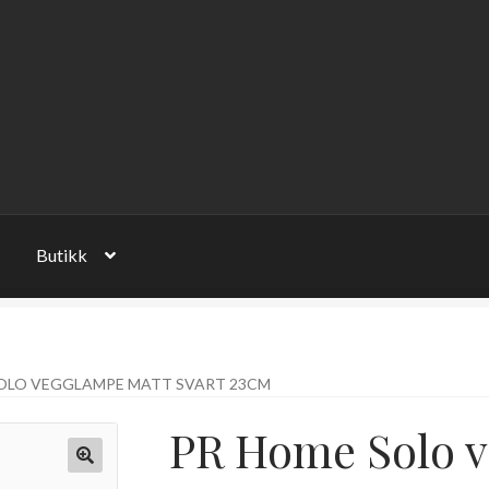
Butikk
OLO VEGGLAMPE MATT SVART 23CM
PR Home Solo 