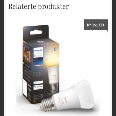
Relaterte produkter
kr
361.00