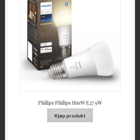
Philips Philips HueW E27 9W
Kjøp produkt