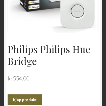
Philips Philips Hue
Bridge
kr
554.00
Kjøp produkt