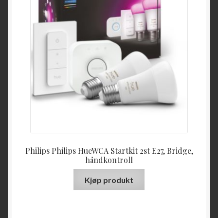
Philips Philips HueWCA Startkit 2st E27, Bridge,
håndkontroll
Kjøp produkt