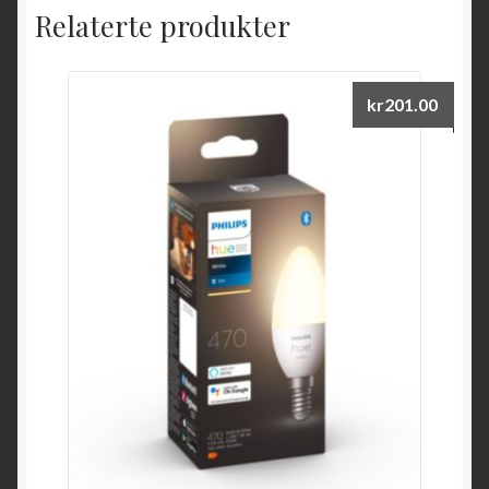
Relaterte produkter
kr
201.00