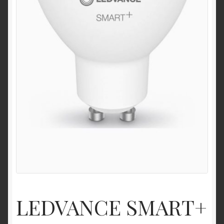
LEDVANCE SMART+