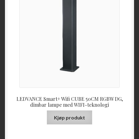
LEDVANCE Smart+ Wifi CUBE 50CM RGBW DG,
dimbar lampe med WIFI-teknologi
Kjøp produkt