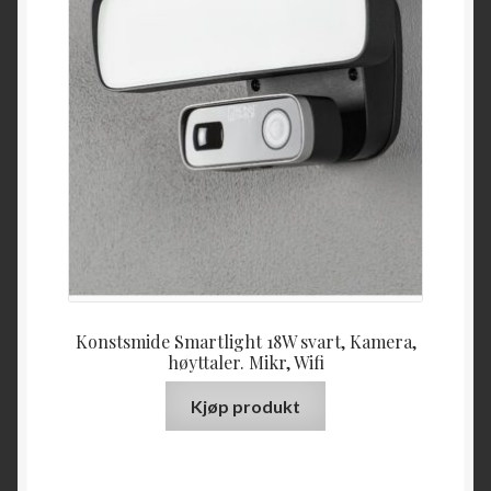
Konstsmide Smartlight 18W svart, Kamera,
høyttaler. Mikr, Wifi
Kjøp produkt