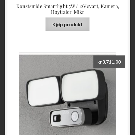
Konstsmide Smartlight 5W / 12V svart, Kamera,
Høyttaler. Mikr
Kjøp produkt
kr
3,711.00