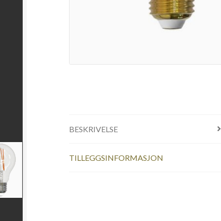
BESKRIVELSE
TILLEGGSINFORMASJON