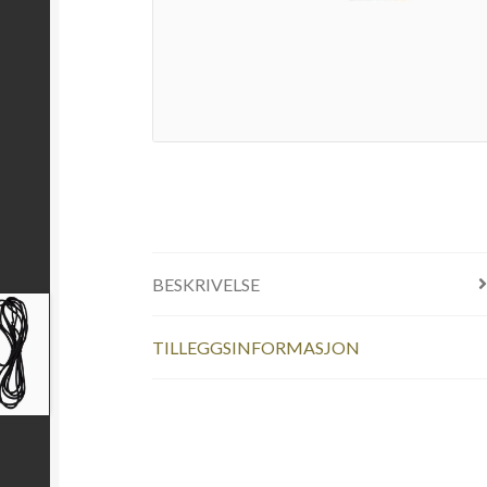
BESKRIVELSE
TILLEGGSINFORMASJON