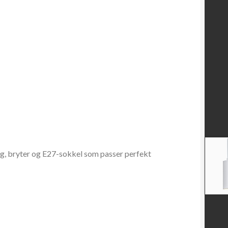
g, bryter og E27-sokkel som passer perfekt