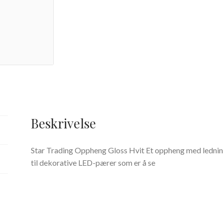
Beskrivelse
Star Trading Oppheng Gloss Hvit Et oppheng med lednin
til dekorative LED-pærer som er å se