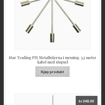
Star Trading PIX Metallstjerna i messing. 3,5 meter
kabel med støpsel
Kjøp produkt
kr
248.00