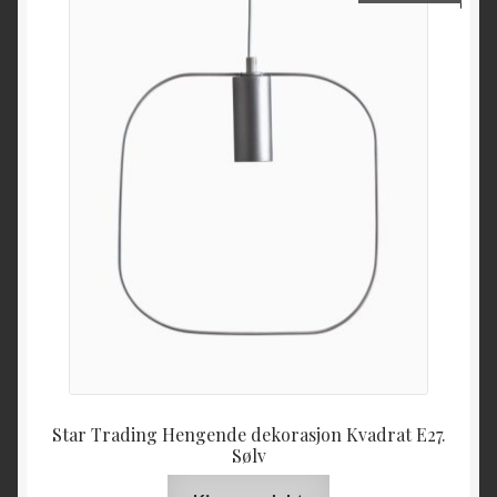
Star Trading Hengende dekorasjon Kvadrat E27.
Sølv