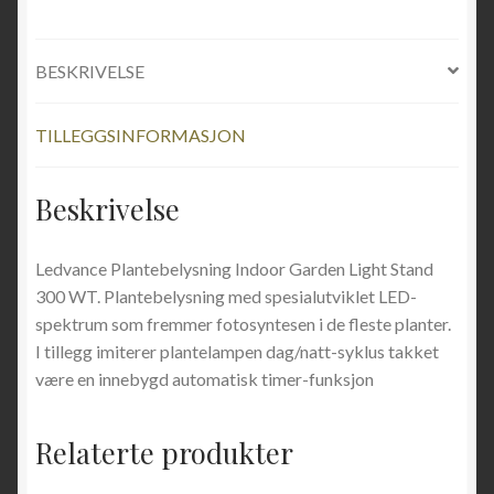
BESKRIVELSE
TILLEGGSINFORMASJON
Beskrivelse
Ledvance Plantebelysning Indoor Garden Light Stand
300 WT. Plantebelysning med spesialutviklet LED-
spektrum som fremmer fotosyntesen i de fleste planter.
I tillegg imiterer plantelampen dag/natt-syklus takket
være en innebygd automatisk timer-funksjon
Relaterte produkter