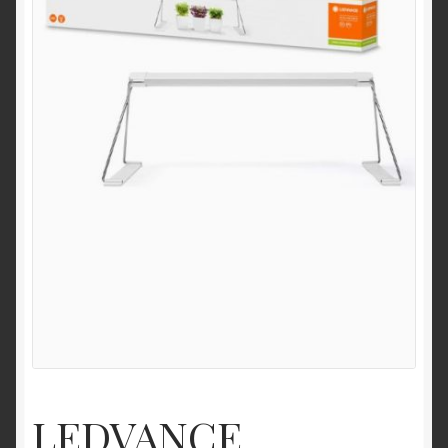
LEDVANCE