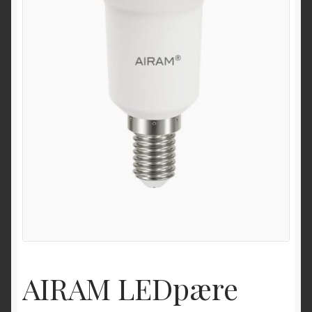
AIRAM LEDpære