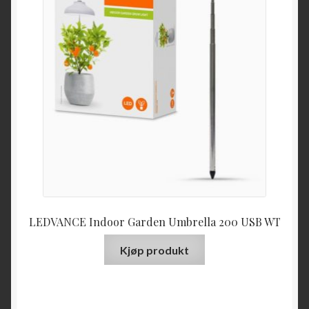
LEDVANCE Indoor Garden Umbrella 200 USB WT
Kjøp produkt