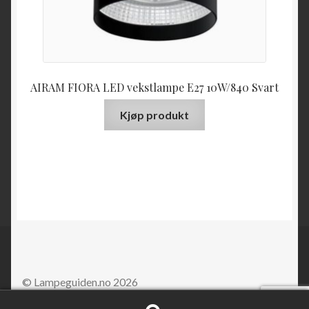
AIRAM FIORA LED vekstlampe E27 10W/840 Svart
Kjøp produkt
© Lampeguiden.no 2026