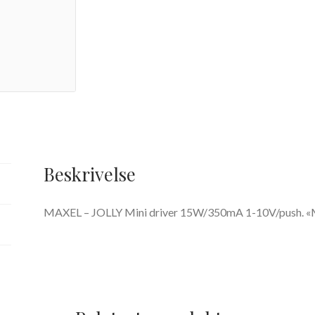
Beskrivelse
MAXEL – JOLLY Mini driver 15W/350mA 1-10V/push. «