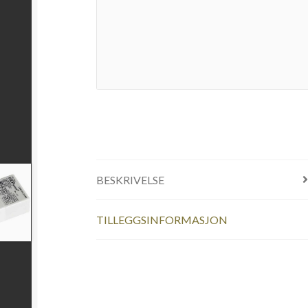
BESKRIVELSE
TILLEGGSINFORMASJON