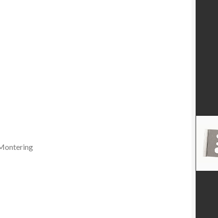
Montering