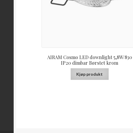
AIRAM Cosmo LED downlight 5,8W/830
IP20 dimbar Børstet krom
Kjøp produkt