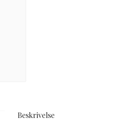
Beskrivelse