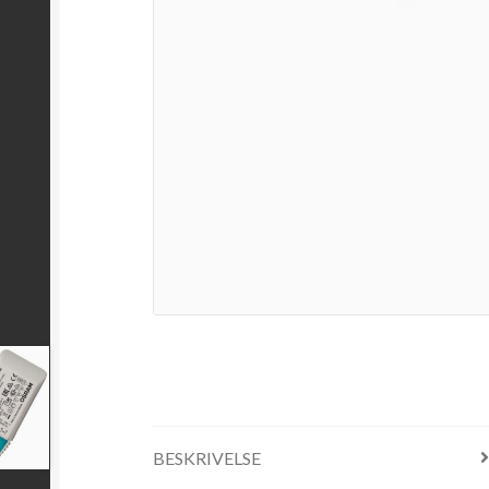
BESKRIVELSE