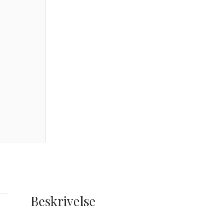
Beskrivelse