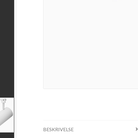
BESKRIVELSE