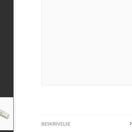
BESKRIVELSE