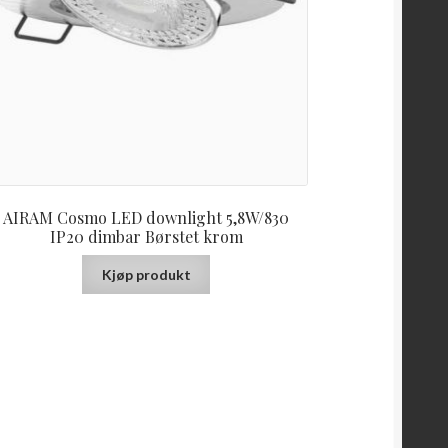
AIRAM Cosmo LED downlight 5,8W/830
IP20 dimbar Børstet krom
Kjøp produkt