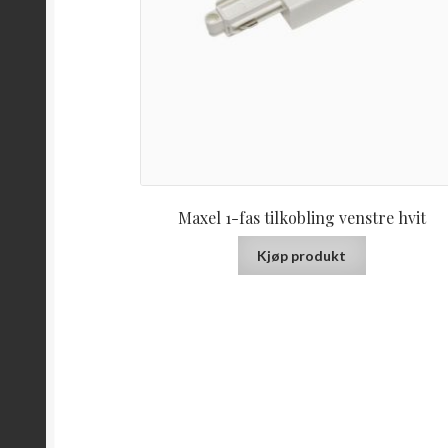
Maxel 1-fas tilkobling venstre hvit
Kjøp produkt