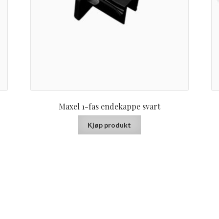
Maxel 1-fas endekappe svart
Kjøp produkt