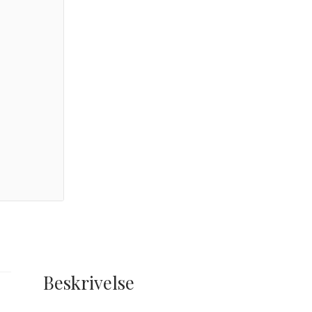
Beskrivelse