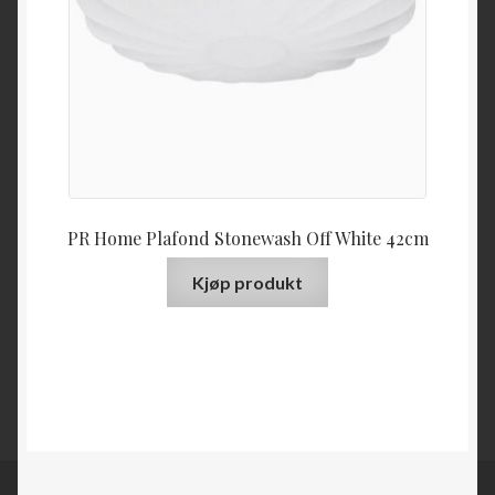
PR Home Plafond Stonewash Off White 42cm
Kjøp produkt