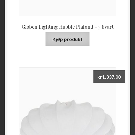
Globen Lighting Hubble Plafond – 3 Svart
Kjøp produkt
kr
1,337.00