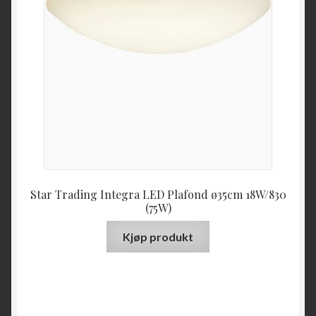
Star Trading Integra LED Plafond ø35cm 18W/830
(75W)
Kjøp produkt