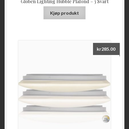
Globen Lighting Hubble Plafond – 3 Svart
Kjøp produkt
kr
285.00