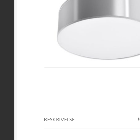
BESKRIVELSE