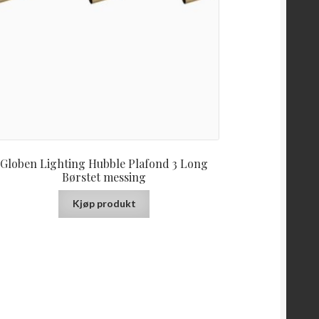
Globen Lighting Hubble Plafond 3 Long
Børstet messing
Kjøp produkt