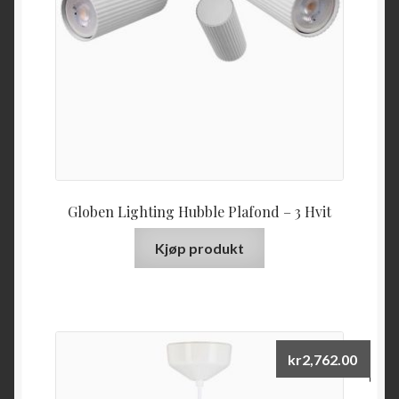
Globen Lighting Hubble Plafond – 3 Hvit
Kjøp produkt
kr
2,762.00