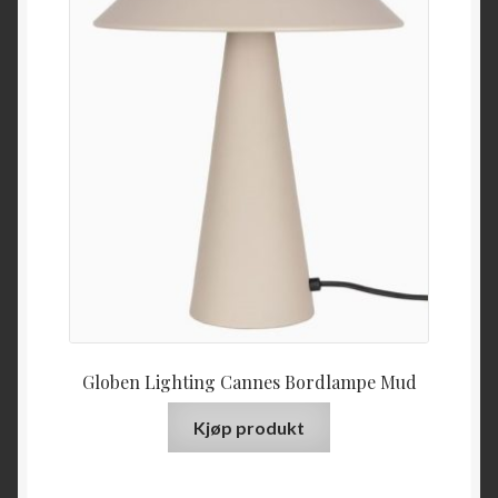
Globen Lighting Cannes Bordlampe Mud
Kjøp produkt