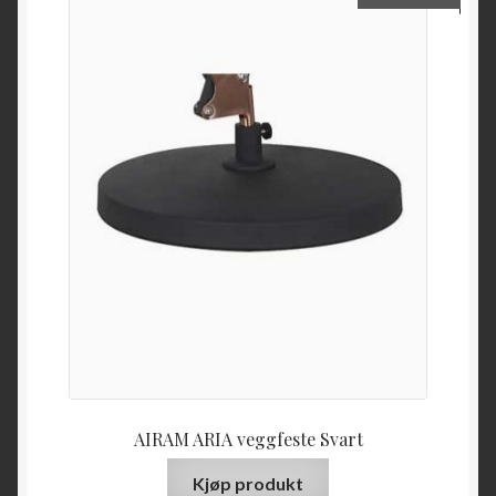
AIRAM ARIA veggfeste Svart
Kjøp produkt