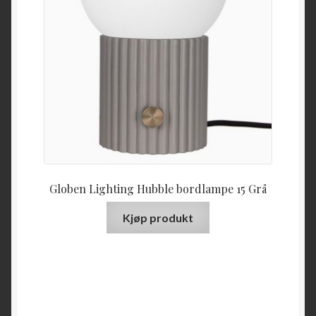
Globen Lighting Hubble bordlampe 15 Grå
Kjøp produkt