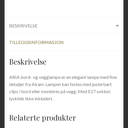
BESKRIVELSE
TILLEGGSINFORMASJON
Beskrivelse
ARIA bord- og vegglampe er en elegant lampe med fine
detaljer fra Airam. Lampen kan festes med justerbart
clips i bord eller monteres på vegg. Med E27 sokkel,
lyskilde ikke inkludert.
Relaterte produkter