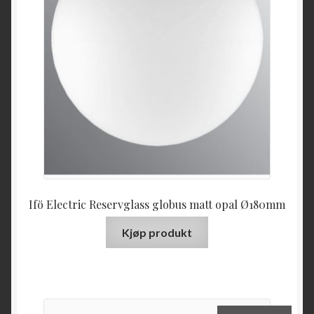
Ifö Electric Reservglass globus matt opal Ø180mm
Kjøp produkt